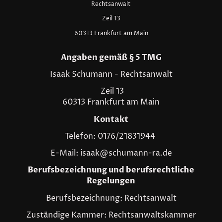
Rechtsanwalt
Zeil 13
60313 Frankfurt am Main
Angaben gemäß § 5 TMG
Isaak Schumann - Rechtsanwalt
Zeil 13
60313 Frankfurt am Main
Kontakt
Telefon: 0176/21831944
E-Mail: isaak@schumann-ra.de
Berufsbezeichnung und berufsrechtliche
Regelungen
Berufsbezeichnung: Rechtsanwalt
Zuständige Kammer: Rechtsanwaltskammer