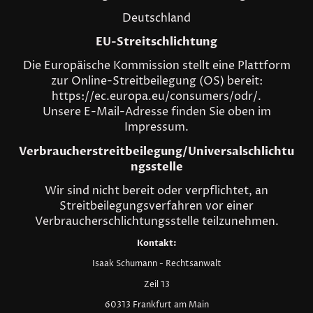
Deutschland
EU-Streitschlichtung
Die Europäische Kommission stellt eine Plattform
zur Online-Streitbeilegung (OS) bereit:
https://ec.europa.eu/consumers/odr/.
Unsere E-Mail-Adresse finden Sie oben im
Impressum.
Verbraucherstreitbeilegung/Universalschlichtu
ngsstelle
Wir sind nicht bereit oder verpflichtet, an
Streitbeilegungsverfahren vor einer
Verbraucherschlichtungsstelle teilzunehmen.
Kontakt:
Isaak Schumann - Rechtsanwalt
Zeil 13
60313 Frankfurt am Main