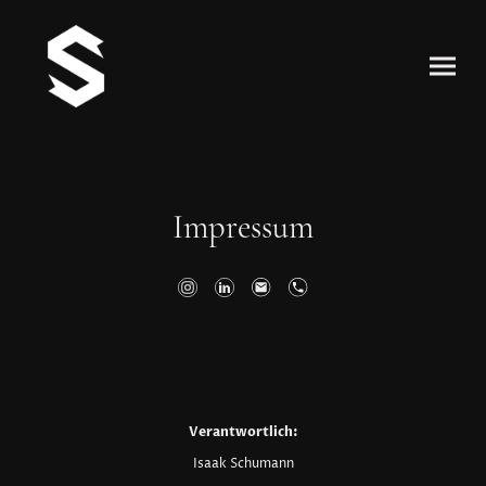
Impressum
Verantwortlich:
Isaak Schumann