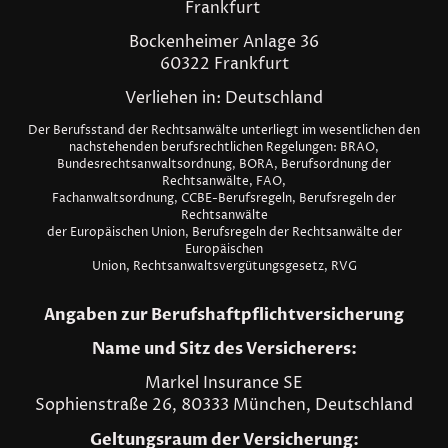
Frankfurt
Bockenheimer Anlage 36
60322 Frankfurt
Verliehen in: Deutschland
Der Berufsstand der Rechtsanwälte unterliegt im wesentlichen den
nachstehenden berufsrechtlichen Regelungen: BRAO,
Bundesrechtsanwaltsordnung, BORA, Berufsordnung der
Rechtsanwälte, FAO,
Fachanwaltsordnung, CCBE-Berufsregeln, Berufsregeln der
Rechtsanwälte
der Europäischen Union, Berufsregeln der Rechtsanwälte der
Europäischen
Union, Rechtsanwaltsvergütungsgesetz, RVG
Angaben zur Berufshaftpflichtversicherung
Name und Sitz des Versicherers:
Markel Insurance SE
Sophienstraße 26, 80333 München, Deutschland
Geltungsraum der Versicherung: